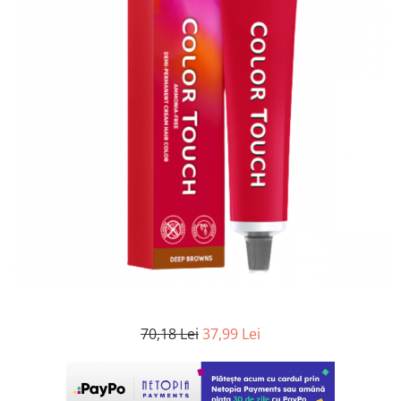
WELLA PROFESSIONALS
70,18 Lei
37,99 Lei