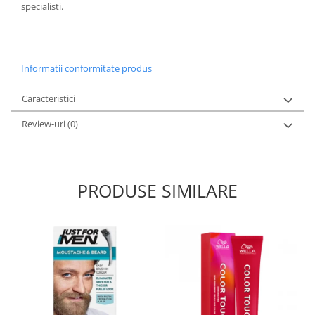
specialisti.
Informatii conformitate produs
Caracteristici
Review-uri
(0)
PRODUSE SIMILARE