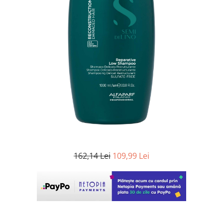
WELLA PROFESSIONALS
162,14 Lei
109,99 Lei