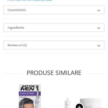
Caracteristici
Ingrediente
Review-uri
(2)
PRODUSE SIMILARE