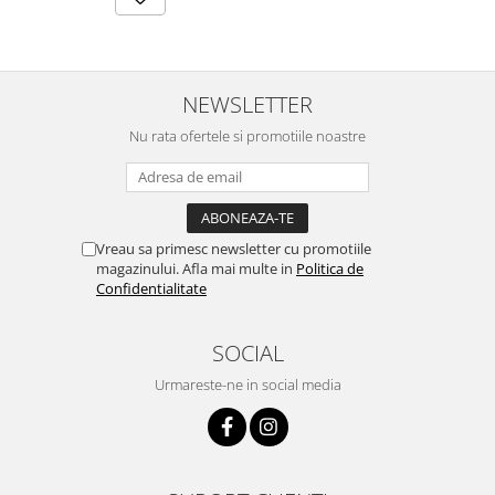
NEWSLETTER
Nu rata ofertele si promotiile noastre
Vreau sa primesc newsletter cu promotiile
magazinului. Afla mai multe in
Politica de
Confidentialitate
SOCIAL
Urmareste-ne in social media