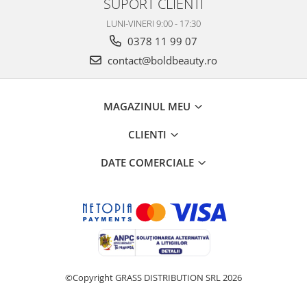
SUPORT CLIENTI
LUNI-VINERI 9:00 - 17:30
0378 11 99 07
contact@boldbeauty.ro
MAGAZINUL MEU
CLIENTI
DATE COMERCIALE
©Copyright GRASS DISTRIBUTION SRL 2026