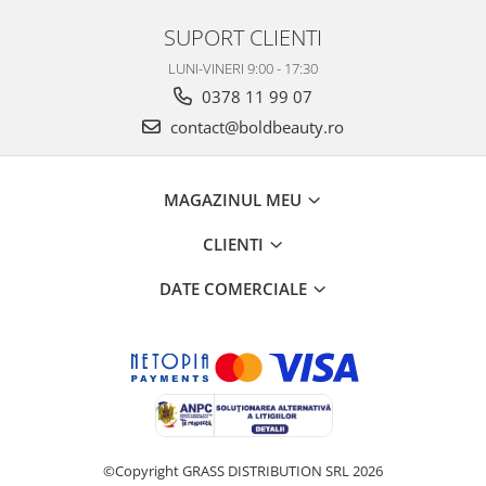
SUPORT CLIENTI
LUNI-VINERI 9:00 - 17:30
0378 11 99 07
contact@boldbeauty.ro
MAGAZINUL MEU
CLIENTI
DATE COMERCIALE
©Copyright GRASS DISTRIBUTION SRL 2026