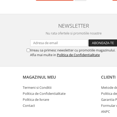
NEWSLETTER
Nu rata ofertele si promotiile noastre
Vreau sa primesc newsletter cu promotiile magazinului.
Afla mai multe in
Politica de Confidentialitate
MAGAZINUL MEU
CLIENTI
Termeni si Conditii
Metode de
Politica de Confidentialitate
Politica d
Politica de livrare
Garantia 
Contact
Formular 
ANPC