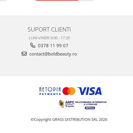
SUPORT CLIENTI
LUNI-VINERI 9:00 - 17:30
0378 11 99 07
contact@boldbeauty.ro
©Copyright GRASS DISTRIBUTION SRL 2026