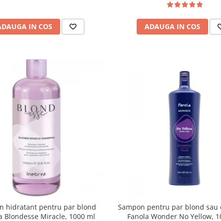
ADAUGA IN COS
ADAUGA IN COS
 hidratant pentru par blond
Sampon pentru par blond sau 
a Blondesse Miracle, 1000 ml
Fanola Wonder No Yellow, 1