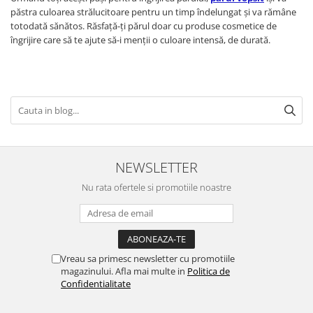
păstra culoarea strălucitoare pentru un timp îndelungat și va rămâne
totodată sănătos. Răsfață-ți părul doar cu produse cosmetice de
îngrijire care să te ajute să-i menții o culoare intensă, de durată.
NEWSLETTER
Nu rata ofertele si promotiile noastre
Vreau sa primesc newsletter cu promotiile
magazinului. Afla mai multe in
Politica de
Confidentialitate