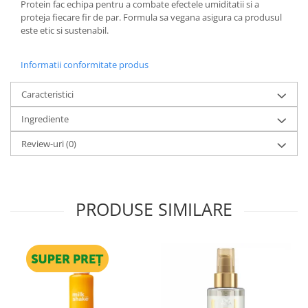
Protein fac echipa pentru a combate efectele umiditatii si a
proteja fiecare fir de par. Formula sa vegana asigura ca produsul
este etic si sustenabil.
Informatii conformitate produs
Caracteristici
Ingrediente
Review-uri
(0)
PRODUSE SIMILARE