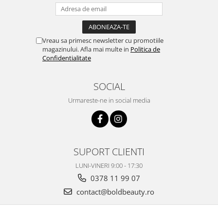
Vreau sa primesc newsletter cu promotiile
magazinului. Afla mai multe in
Politica de
Confidentialitate
SOCIAL
Urmareste-ne in social media
SUPORT CLIENTI
LUNI-VINERI 9:00 - 17:30
0378 11 99 07
contact@boldbeauty.ro