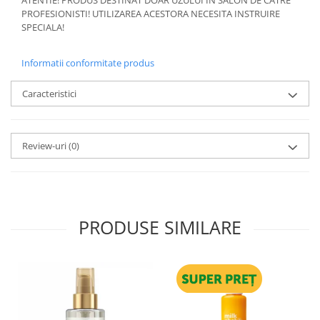
ATENTIE! PRODUS DESTINAT DOAR UZULUI IN SALON DE CATRE
PROFESIONISTI! UTILIZAREA ACESTORA NECESITA INSTRUIRE
SPECIALA!
Informatii conformitate produs
Caracteristici
Review-uri
(0)
PRODUSE SIMILARE