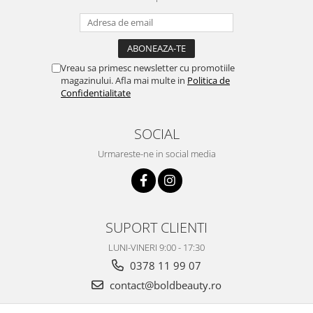
Vreau sa primesc newsletter cu promotiile
magazinului. Afla mai multe in
Politica de
Confidentialitate
SOCIAL
Urmareste-ne in social media
SUPORT CLIENTI
LUNI-VINERI 9:00 - 17:30
0378 11 99 07
contact@boldbeauty.ro