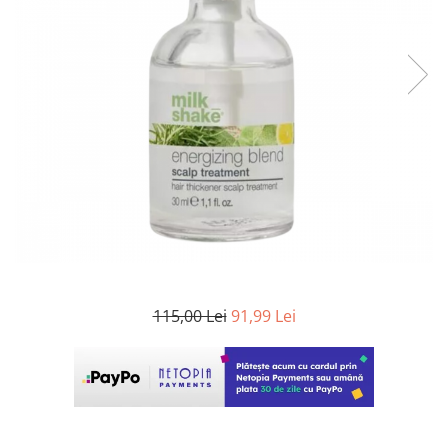
WELLA PROFESSIONALS
115,00 Lei
91,99 Lei