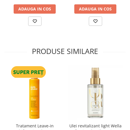
ADAUGA IN COS
ADAUGA IN COS
PRODUSE SIMILARE
Tratament Leave‑in
Ulei revitalizant light Wella