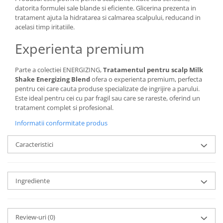
datorita formulei sale blande si eficiente. Glicerina prezenta in
tratament ajuta la hidratarea si calmarea scalpului, reducand in
acelasi timp iritatiile.
Experienta premium
Parte a colectiei ENERGIZING,
Tratamentul pentru scalp Milk
Shake Energizing Blend
ofera o experienta premium, perfecta
pentru cei care cauta produse specializate de ingrijire a parului.
Este ideal pentru cei cu par fragil sau care se rareste, oferind un
tratament complet si profesional.
Informatii conformitate produs
Caracteristici
Ingrediente
Review-uri
(0)