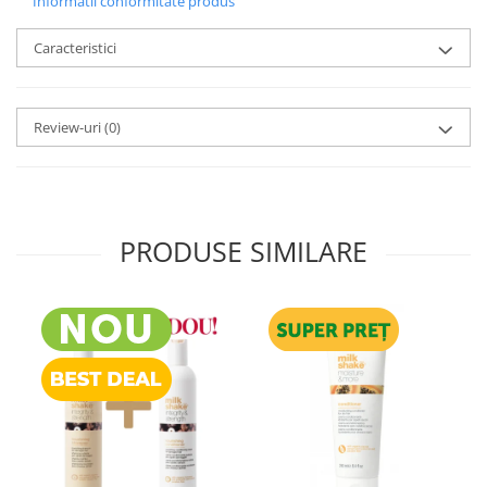
Informatii conformitate produs
Caracteristici
Review-uri
(0)
PRODUSE SIMILARE