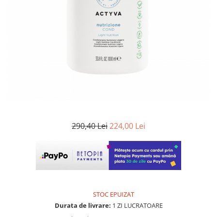
WELLA PROFESSIONALS
290,40 Lei
224,00 Lei
STOC EPUIZAT
Durata de livrare:
1 ZI LUCRATOARE