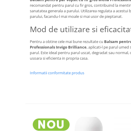
recomandat pentru parul cu fir gros, contribuind la mentine
sanatatea generala a parului. Utilizarea regulata a acestui
parului, facandu-l mai moale si mai usor de pieptanat.
Mod de utilizare si eficacita
Pentru a obtine cele mai bune rezultate cu
Balsam pentru 
Professionals Invigo Brilliance
, aplicati-l pe parul umed 
parul. Este ideal pentru parul uscat, degradat sau normal, o
usoara si eficienta in propria casa.
Informatii conformitate produs