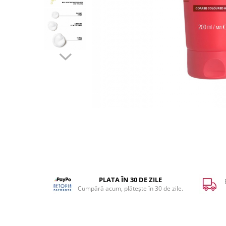
WELLA PROFESSIONALS
PLATA ÎN 30 DE ZILE
Cumpără acum, plătește în 30 de zile.