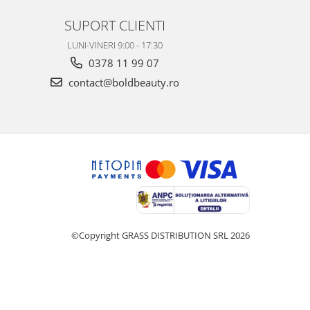
SUPORT CLIENTI
LUNI-VINERI 9:00 - 17:30
0378 11 99 07
contact@boldbeauty.ro
©Copyright GRASS DISTRIBUTION SRL 2026