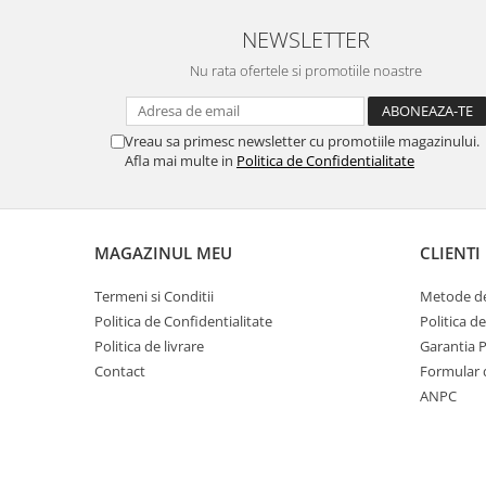
NEWSLETTER
Nu rata ofertele si promotiile noastre
Vreau sa primesc newsletter cu promotiile magazinului.
Afla mai multe in
Politica de Confidentialitate
MAGAZINUL MEU
CLIENTI
Termeni si Conditii
Metode de
Politica de Confidentialitate
Politica d
Politica de livrare
Garantia 
Contact
Formular 
ANPC