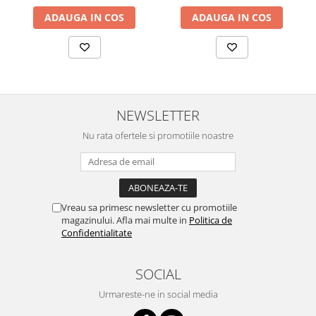
ADAUGA IN COS
ADAUGA IN COS
NEWSLETTER
Nu rata ofertele si promotiile noastre
Vreau sa primesc newsletter cu promotiile
magazinului. Afla mai multe in
Politica de
Confidentialitate
SOCIAL
Urmareste-ne in social media