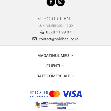
SUPORT CLIENTI
LUNI-VINERI 9:00 - 17:30
0378 11 99 07
contact@boldbeauty.ro
MAGAZINUL MEU
CLIENTI
DATE COMERCIALE