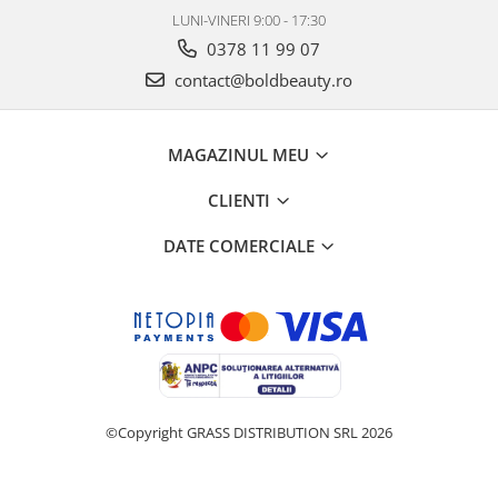
LUNI-VINERI 9:00 - 17:30
0378 11 99 07
contact@boldbeauty.ro
MAGAZINUL MEU
CLIENTI
DATE COMERCIALE
©Copyright GRASS DISTRIBUTION SRL 2026