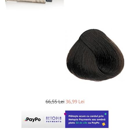
WELLA PROFESSIONALS
66,55 Lei
36,99 Lei