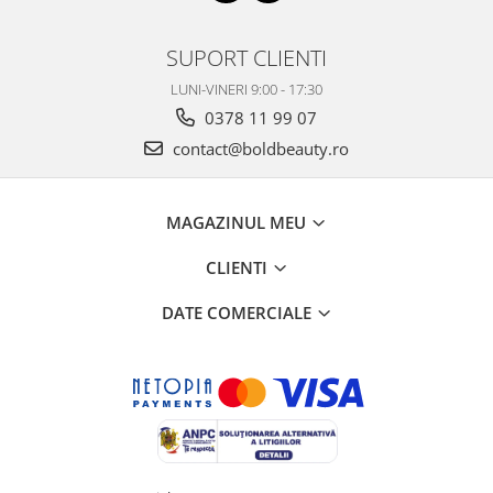
SUPORT CLIENTI
LUNI-VINERI 9:00 - 17:30
0378 11 99 07
contact@boldbeauty.ro
MAGAZINUL MEU
CLIENTI
DATE COMERCIALE