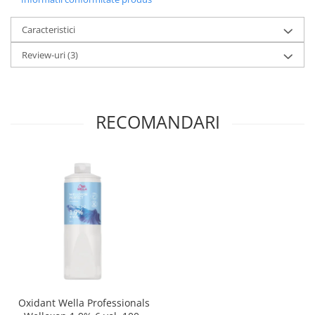
Caracteristici
Review-uri
(3)
RECOMANDARI
Oxidant Wella Professionals