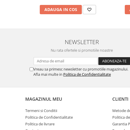
ADAUGA IN COS
NEWSLETTER
Nu rata ofertele si promotiile noastre
Vreau sa primesc newsletter cu promotiile magazinului.
Afla mai multe in
Politica de Confidentialitate
MAGAZINUL MEU
CLIENTI
Termeni si Conditii
Metode de
Politica de Confidentialitate
Politica d
Politica de livrare
Garantia 