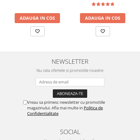
ADAUGA IN COS
ADAUGA IN COS
NEWSLETTER
Nu rata ofertele si promotiile noastre
Vreau sa primesc newsletter cu promotiile
magazinului. Afla mai multe in
Politica de
Confidentialitate
SOCIAL