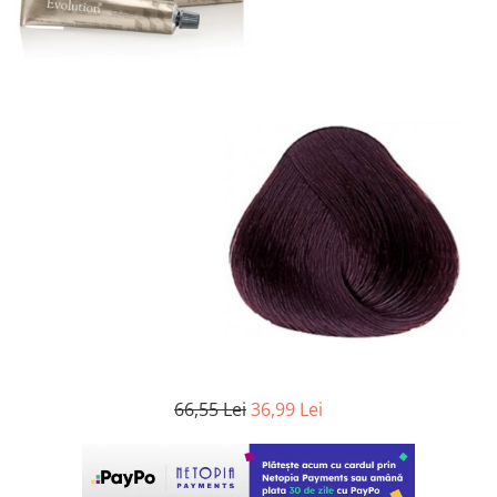
WELLA PROFESSIONALS
66,55 Lei
36,99 Lei