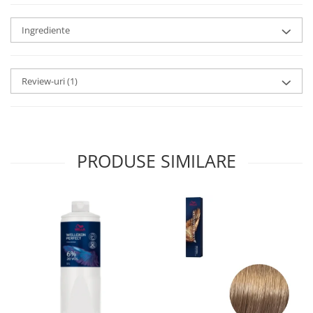
Ingrediente
Review-uri
(1)
PRODUSE SIMILARE