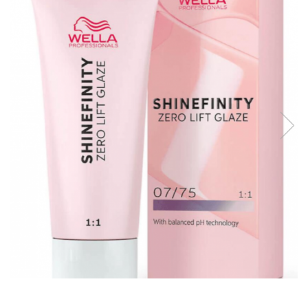
WELLA PROFESSIONALS