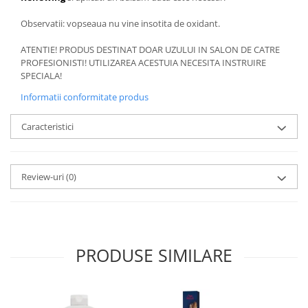
Observatii: vopseaua nu vine insotita de oxidant.
ATENTIE! PRODUS DESTINAT DOAR UZULUI IN SALON DE CATRE
PROFESIONISTI! UTILIZAREA ACESTUIA NECESITA INSTRUIRE
SPECIALA!
Informatii conformitate produs
Caracteristici
Review-uri
(0)
PRODUSE SIMILARE