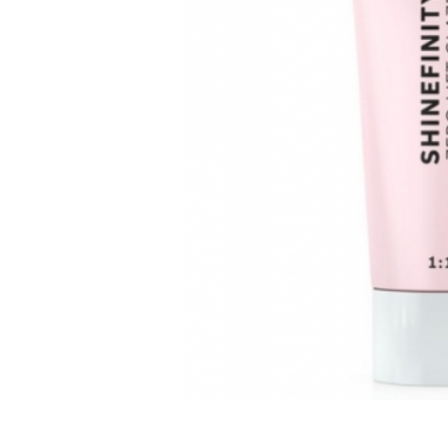
WELLA PROFESSIONALS