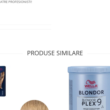
ATRE PROFESIONISTI!
PRODUSE SIMILARE