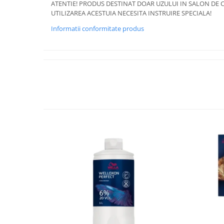
ATENTIE! PRODUS DESTINAT DOAR UZULUI IN SALON DE C
UTILIZAREA ACESTUIA NECESITA INSTRUIRE SPECIALA!
Informatii conformitate produs