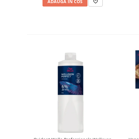
ADAUGA IN COS