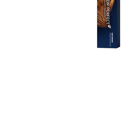
WELLA PROFESSIONALS