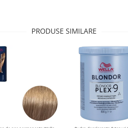
PRODUSE SIMILARE