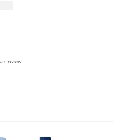
un review.