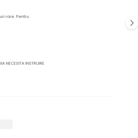
ri rare. Pentru
IA NECESITA INSTRUIRE