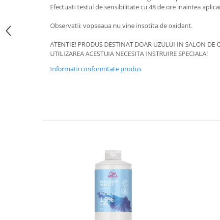
Efectuati testul de sensibilitate cu 48 de ore inaintea aplica
Observatii: vopseaua nu vine insotita de oxidant.
ATENTIE! PRODUS DESTINAT DOAR UZULUI IN SALON DE C
UTILIZAREA ACESTUIA NECESITA INSTRUIRE SPECIALA!
Informatii conformitate produs