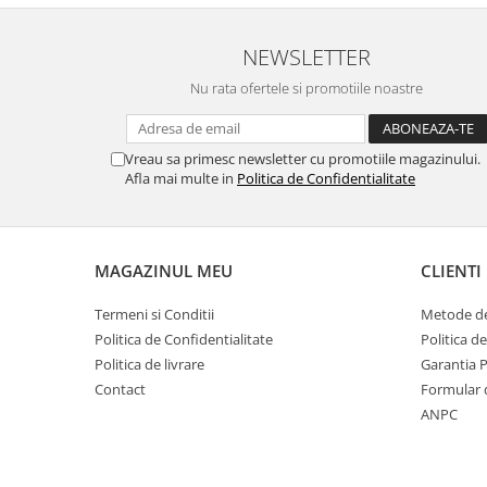
NEWSLETTER
Nu rata ofertele si promotiile noastre
Vreau sa primesc newsletter cu promotiile magazinului.
Afla mai multe in
Politica de Confidentialitate
MAGAZINUL MEU
CLIENTI
Termeni si Conditii
Metode de
Politica de Confidentialitate
Politica d
Politica de livrare
Garantia 
Contact
Formular 
ANPC