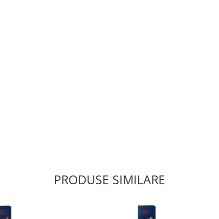
PRODUSE SIMILARE