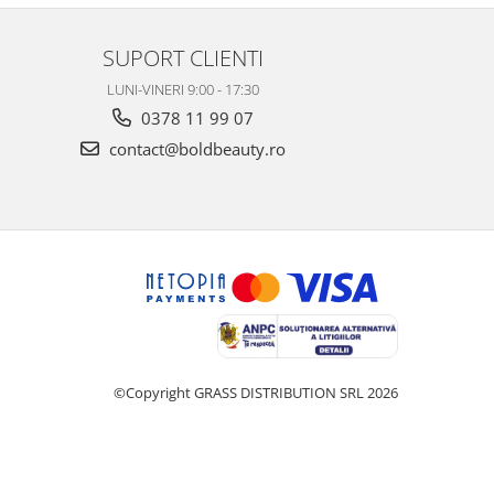
SUPORT CLIENTI
LUNI-VINERI 9:00 - 17:30
0378 11 99 07
contact@boldbeauty.ro
©Copyright GRASS DISTRIBUTION SRL 2026