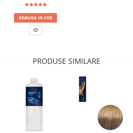
ADAUGA IN COS
PRODUSE SIMILARE