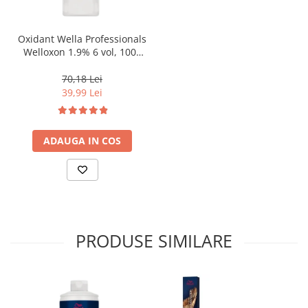
Oxidant Wella Professionals
Welloxon 1.9% 6 vol, 1000
ml
70,18 Lei
39,99 Lei
ADAUGA IN COS
PRODUSE SIMILARE