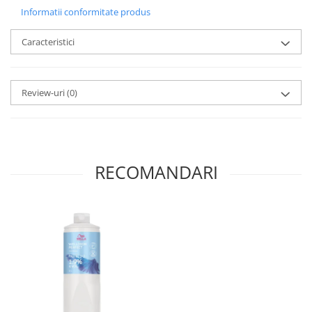
Informatii conformitate produs
Caracteristici
Review-uri
(0)
RECOMANDARI