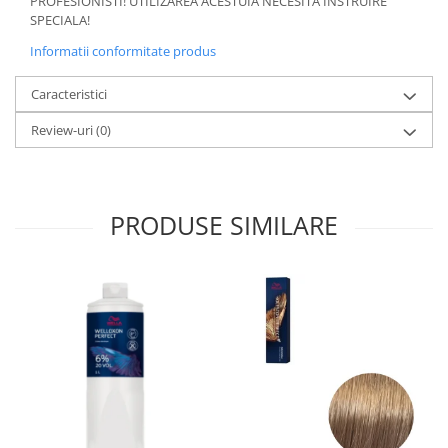
PROFESIONISTI! UTILIZAREA ACESTUIA NECESITA INSTRUIRE
SPECIALA!
Informatii conformitate produs
Caracteristici
Review-uri
(0)
PRODUSE SIMILARE