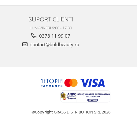
SUPORT CLIENTI
LUNI-VINERI 9:00 - 17:30
0378 11 99 07
contact@boldbeauty.ro
©Copyright GRASS DISTRIBUTION SRL 2026