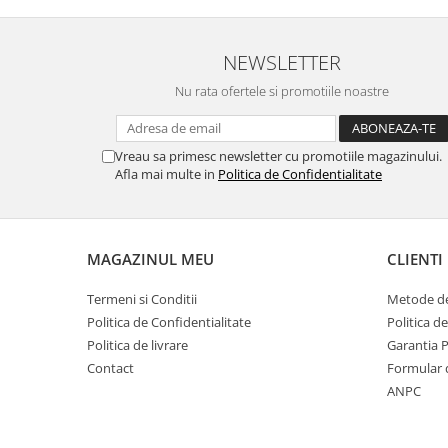
NEWSLETTER
Nu rata ofertele si promotiile noastre
Vreau sa primesc newsletter cu promotiile magazinului.
Afla mai multe in
Politica de Confidentialitate
MAGAZINUL MEU
CLIENTI
Termeni si Conditii
Metode de
Politica de Confidentialitate
Politica d
Politica de livrare
Garantia 
Contact
Formular 
ANPC