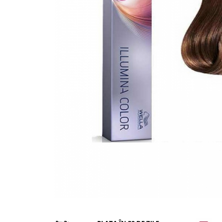
WELLA PROFESSIONALS