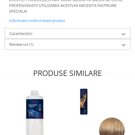
PROFESIONISTI! UTILIZAREA ACESTUIA NECESITA INSTRUIRE
SPECIALA!
Informatii conformitate produs
Caracteristici
Review-uri
(1)
PRODUSE SIMILARE