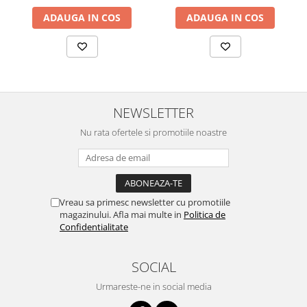
ADAUGA IN COS
ADAUGA IN COS
NEWSLETTER
Nu rata ofertele si promotiile noastre
Vreau sa primesc newsletter cu promotiile
magazinului. Afla mai multe in
Politica de
Confidentialitate
SOCIAL
Urmareste-ne in social media