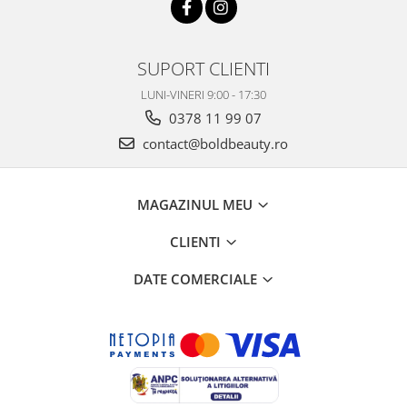
SUPORT CLIENTI
LUNI-VINERI 9:00 - 17:30
0378 11 99 07
contact@boldbeauty.ro
MAGAZINUL MEU
CLIENTI
DATE COMERCIALE