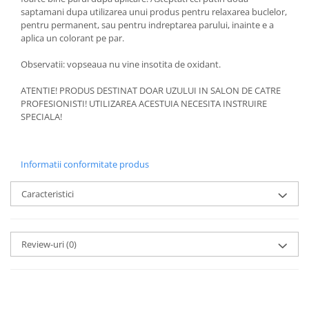
saptamani dupa utilizarea unui produs pentru relaxarea buclelor,
pentru permanent, sau pentru indreptarea parului, inainte e a
aplica un colorant pe par.
Observatii: vopseaua nu vine insotita de oxidant.
ATENTIE! PRODUS DESTINAT DOAR UZULUI IN SALON DE CATRE
PROFESIONISTI! UTILIZAREA ACESTUIA NECESITA INSTRUIRE
SPECIALA!
Informatii conformitate produs
Caracteristici
Review-uri
(0)