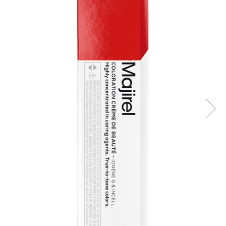
WELLA PROFESSIONALS