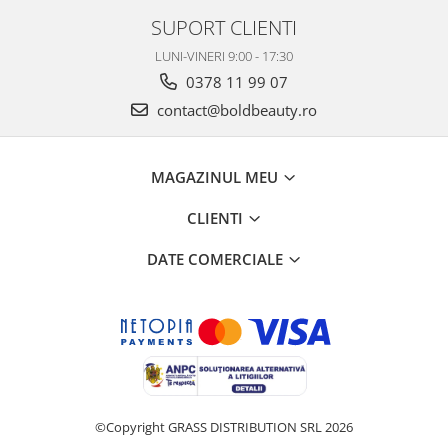
SUPORT CLIENTI
LUNI-VINERI 9:00 - 17:30
0378 11 99 07
contact@boldbeauty.ro
MAGAZINUL MEU
CLIENTI
DATE COMERCIALE
©Copyright GRASS DISTRIBUTION SRL 2026