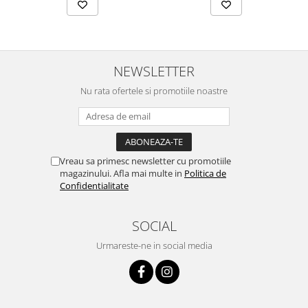
NEWSLETTER
Nu rata ofertele si promotiile noastre
Vreau sa primesc newsletter cu promotiile
magazinului. Afla mai multe in
Politica de
Confidentialitate
SOCIAL
Urmareste-ne in social media