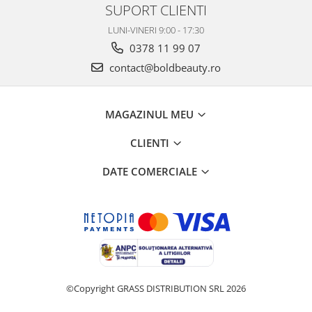
SUPORT CLIENTI
LUNI-VINERI 9:00 - 17:30
0378 11 99 07
contact@boldbeauty.ro
MAGAZINUL MEU
CLIENTI
DATE COMERCIALE
©Copyright GRASS DISTRIBUTION SRL 2026