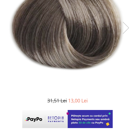
WELLA PROFESSIONALS
31,51 Lei
13,00 Lei