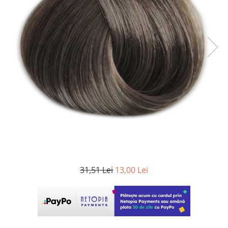
WELLA PROFESSIONALS
31,51 Lei
13,00 Lei