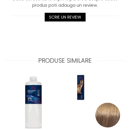
produs poti adauga un review.
SCRIE UN REVIEW
PRODUSE SIMILARE