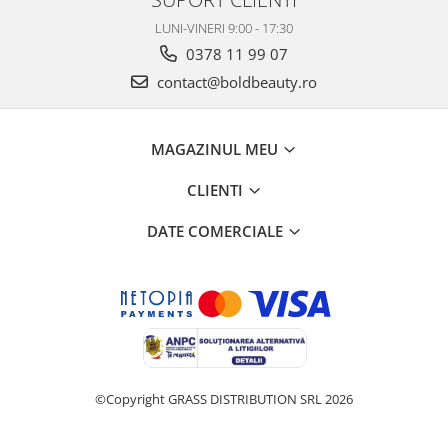
LUNI-VINERI 9:00 - 17:30
0378 11 99 07
contact@boldbeauty.ro
MAGAZINUL MEU
CLIENTI
DATE COMERCIALE
©Copyright GRASS DISTRIBUTION SRL 2026