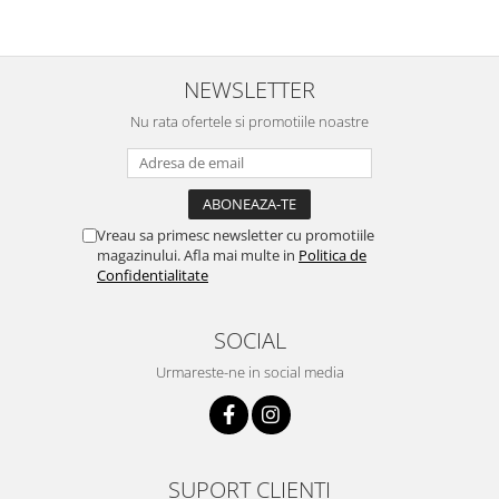
NEWSLETTER
Nu rata ofertele si promotiile noastre
Vreau sa primesc newsletter cu promotiile
magazinului. Afla mai multe in
Politica de
Confidentialitate
SOCIAL
Urmareste-ne in social media
SUPORT CLIENTI