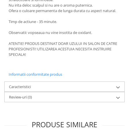
Nu irita deloc scalpul si nu are o aroma puternica.
Ofera o culoare permanenta de lunga durata cu aspect natural.
Timp de actiune - 35 minute.
Observatii: vopseaua nu vine insotita de oxidant.
ATENTIE! PRODUS DESTINAT DOAR UZULUI IN SALON DE CATRE
PROFESIONISTI! UTILIZAREA ACESTUIA NECESITA INSTRUIRE
SPECIALA!
Informatii conformitate produs
Caracteristici
Review-uri
(0)
PRODUSE SIMILARE