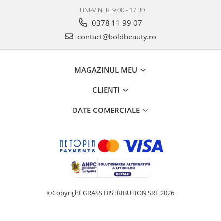
LUNI-VINERI 9:00 - 17:30
0378 11 99 07
contact@boldbeauty.ro
MAGAZINUL MEU
CLIENTI
DATE COMERCIALE
©Copyright GRASS DISTRIBUTION SRL 2026