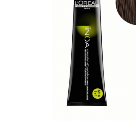
WELLA PROFESSIONALS