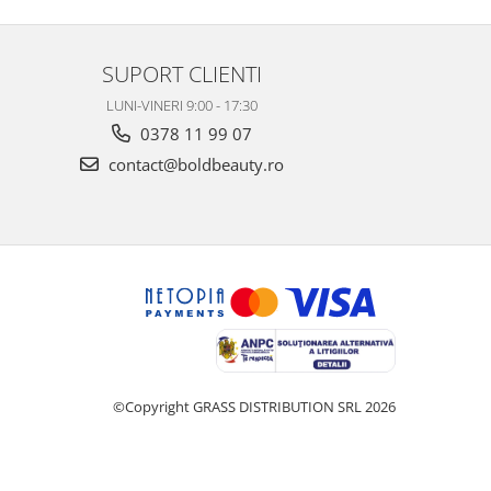
SUPORT CLIENTI
LUNI-VINERI 9:00 - 17:30
0378 11 99 07
contact@boldbeauty.ro
©Copyright GRASS DISTRIBUTION SRL 2026