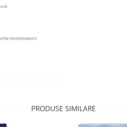
ural.
ATRE PROFESIONISTI!
PRODUSE SIMILARE