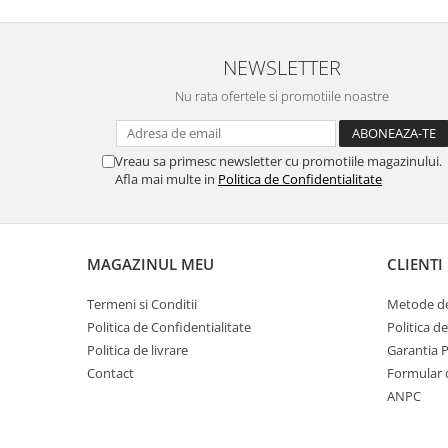
NEWSLETTER
Nu rata ofertele si promotiile noastre
Vreau sa primesc newsletter cu promotiile magazinului.
Afla mai multe in
Politica de Confidentialitate
MAGAZINUL MEU
CLIENTI
Termeni si Conditii
Metode de
Politica de Confidentialitate
Politica d
Politica de livrare
Garantia 
Contact
Formular 
ANPC