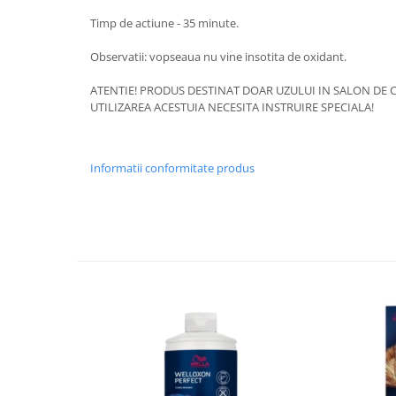
Timp de actiune - 35 minute.
Observatii: vopseaua nu vine insotita de oxidant.
ATENTIE! PRODUS DESTINAT DOAR UZULUI IN SALON DE C
UTILIZAREA ACESTUIA NECESITA INSTRUIRE SPECIALA!
Informatii conformitate produs