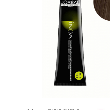
WELLA PROFESSIONALS