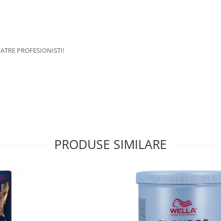
ATRE PROFESIONISTI!
PRODUSE SIMILARE