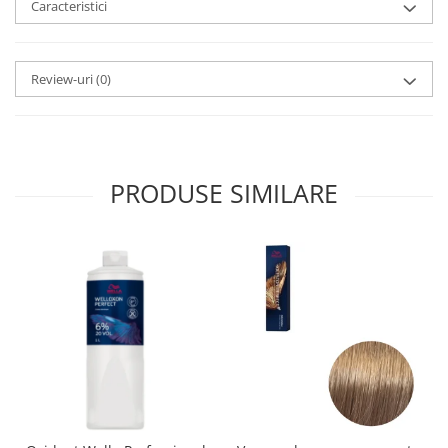
Caracteristici
Review-uri
(0)
PRODUSE SIMILARE