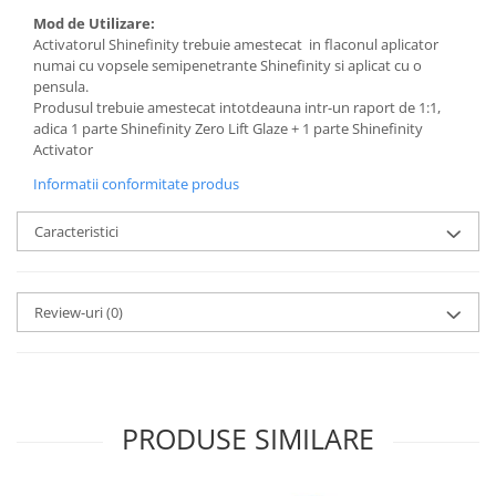
Mod de Utilizare:
Activatorul Shinefinity trebuie amestecat in flaconul aplicator
numai cu vopsele semipenetrante Shinefinity si aplicat cu o
pensula.
Produsul trebuie amestecat intotdeauna intr-un raport de 1:1,
adica 1 parte Shinefinity Zero Lift Glaze + 1 parte Shinefinity
Activator
Informatii conformitate produs
Caracteristici
Review-uri
(0)
PRODUSE SIMILARE