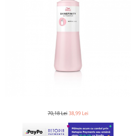
WELLA PROFESSIONALS
70,18 Lei
38,99 Lei