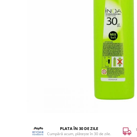
WELLA PROFESSIONALS
PLATA ÎN 30 DE ZILE
Cumpără acum, plătește în 30 de zile.