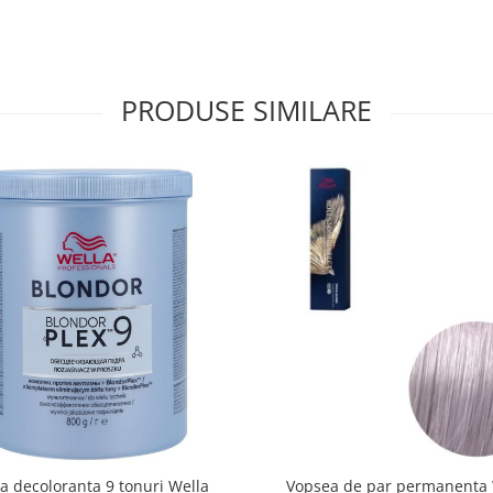
PRODUSE SIMILARE
a decoloranta 9 tonuri Wella
Vopsea de par permanenta 