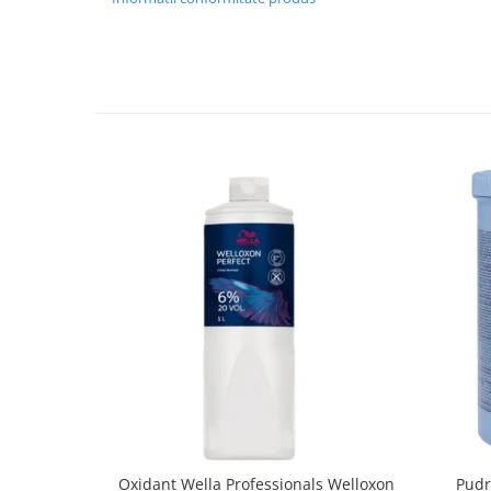
Oxidant Wella Professionals Welloxon
Pudr