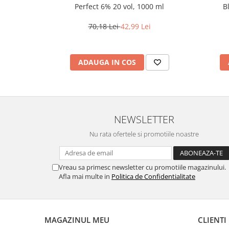
Perfect 6% 20 vol, 1000 ml
B
70,18 Lei
42,99 Lei
ADAUGA IN COS
NEWSLETTER
Nu rata ofertele si promotiile noastre
Vreau sa primesc newsletter cu promotiile magazinului.
Afla mai multe in
Politica de Confidentialitate
MAGAZINUL MEU
CLIENTI