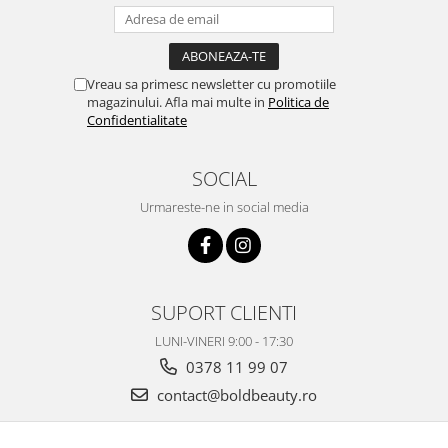
Vreau sa primesc newsletter cu promotiile
magazinului. Afla mai multe in
Politica de
Confidentialitate
SOCIAL
Urmareste-ne in social media
SUPORT CLIENTI
LUNI-VINERI 9:00 - 17:30
0378 11 99 07
contact@boldbeauty.ro