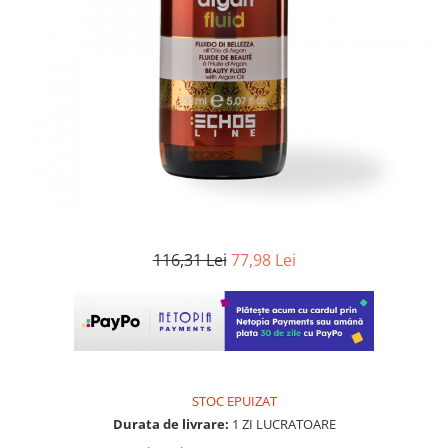
WELLA PROFESSIONALS
116,31 Lei
77,98 Lei
STOC EPUIZAT
Durata de livrare:
1 ZI LUCRATOARE