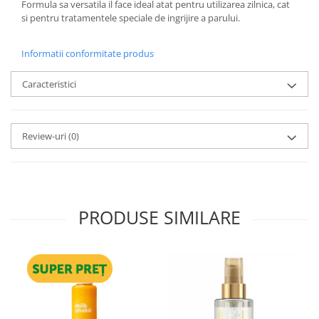
Formula sa versatila il face ideal atat pentru utilizarea zilnica, cat
si pentru tratamentele speciale de ingrijire a parului.
Informatii conformitate produs
Caracteristici
Review-uri
(0)
PRODUSE SIMILARE