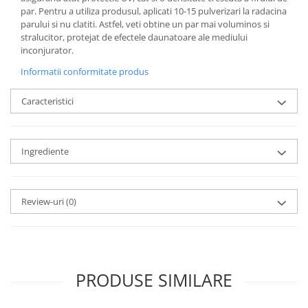
par. Pentru a utiliza produsul, aplicati 10-15 pulverizari la radacina
parului si nu clatiti. Astfel, veti obtine un par mai voluminos si
stralucitor, protejat de efectele daunatoare ale mediului
inconjurator.
Informatii conformitate produs
Caracteristici
Ingrediente
Review-uri
(0)
PRODUSE SIMILARE