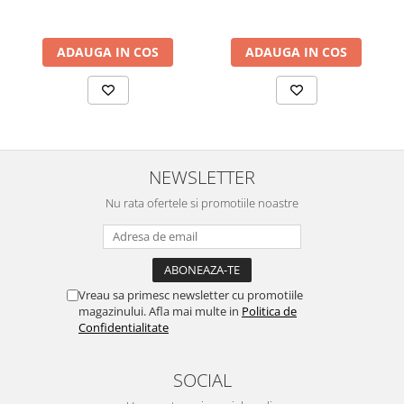
ADAUGA IN COS
ADAUGA IN COS
NEWSLETTER
Nu rata ofertele si promotiile noastre
Vreau sa primesc newsletter cu promotiile
magazinului. Afla mai multe in
Politica de
Confidentialitate
SOCIAL