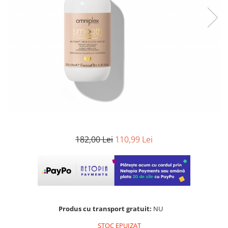
WELLA PROFESSIONALS
182,00 Lei
110,99 Lei
Produs cu transport gratuit:
NU
STOC EPUIZAT