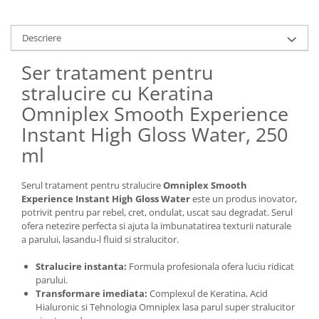
Descriere
Ser tratament pentru
stralucire cu Keratina
Omniplex Smooth Experience
Instant High Gloss Water, 250
ml
Serul tratament pentru stralucire
Omniplex Smooth
Experience Instant High Gloss Water
este un produs inovator,
potrivit pentru par rebel, cret, ondulat, uscat sau degradat. Serul
ofera netezire perfecta si ajuta la imbunatatirea texturii naturale
a parului, lasandu-l fluid si stralucitor.
Stralucire instanta:
Formula profesionala ofera luciu ridicat
parului.
Transformare imediata:
Complexul de Keratina, Acid
Hialuronic si Tehnologia Omniplex lasa parul super stralucitor