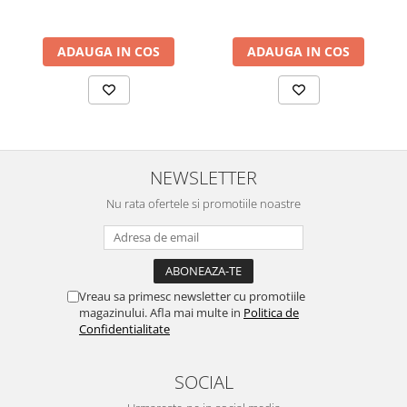
ADAUGA IN COS
ADAUGA IN COS
NEWSLETTER
Nu rata ofertele si promotiile noastre
Vreau sa primesc newsletter cu promotiile
magazinului. Afla mai multe in
Politica de
Confidentialitate
SOCIAL