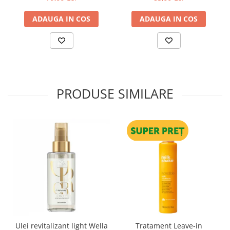
ADAUGA IN COS
ADAUGA IN COS
PRODUSE SIMILARE
Ulei revitalizant light Wella
Tratament Leave‑in