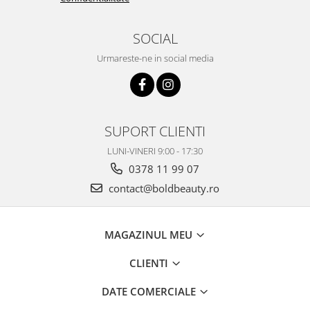
SOCIAL
Urmareste-ne in social media
SUPORT CLIENTI
LUNI-VINERI 9:00 - 17:30
0378 11 99 07
contact@boldbeauty.ro
MAGAZINUL MEU
CLIENTI
DATE COMERCIALE