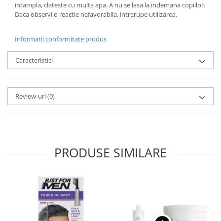
intampla, clateste cu multa apa. A nu se lasa la indemana copiilor.
Daca observi o reactie nefavorabila, intrerupe utilizarea.
Informatii conformitate produs
Caracteristici
Review-uri
(0)
PRODUSE SIMILARE