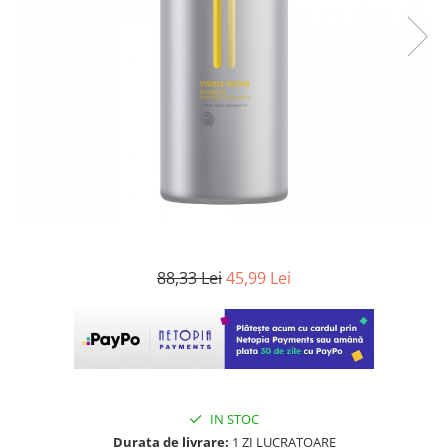
WELLA PROFESSIONALS
88,33 Lei
45,99 Lei
IN STOC
Durata de livrare:
1 ZI LUCRATOARE