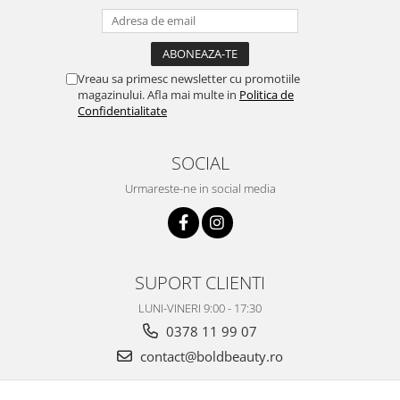
Vreau sa primesc newsletter cu promotiile
magazinului. Afla mai multe in
Politica de
Confidentialitate
SOCIAL
Urmareste-ne in social media
SUPORT CLIENTI
LUNI-VINERI 9:00 - 17:30
0378 11 99 07
contact@boldbeauty.ro