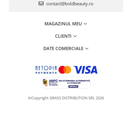
contact@boldbeauty.ro
MAGAZINUL MEU
CLIENTI
DATE COMERCIALE
©Copyright GRASS DISTRIBUTION SRL 2026